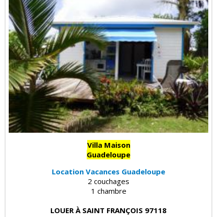
Villa Maison
Guadeloupe
Location Vacances Guadeloupe
2 couchages
1 chambre
LOUER À SAINT FRANÇOIS 97118