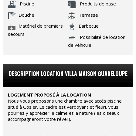
Piscine
Produits de base
Douche
Terrasse
Matériel de premiers
Barbecue
secours
Possibilité de location
de véhicule
DESCRIPTION LOCATION VILLA MAISON GUADELOUPE
LOGEMENT PROPOSÉ À LA LOCATION
Nous vous proposons une chambre avec accès piscine
situé à Gosier. Le cadre est verdoyant et fleuri. Vous
pourrez y apprécier le calme et la nature (les oiseaux
accompagneront votre réveil).