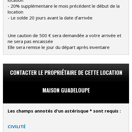
location
- 20% supplémentaire le mois précédent le début de la
location
- Le solde 20 jours avant la date d’arrivée
Une caution de 500 € sera demandée a votre arrivée et
ne sera pas encaissée
Elle sera remise le jour du départ après inventaire
CONTACTER LE PROPRIÉTAIRE DE CETTE LOCATION
MAISON GUADELOUPE
Les champs annotés d'un astérisque * sont requis :
CIVILITÉ