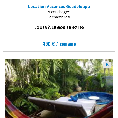
Location Vacances Guadeloupe
5 couchages
2 chambres
LOUER À LE GOSIER 97190
490 € / semaine
6