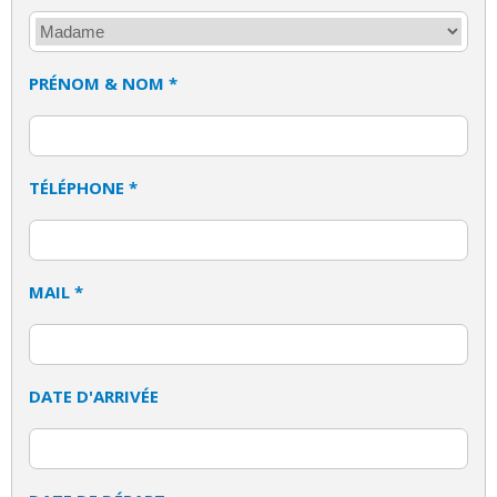
PRÉNOM & NOM *
TÉLÉPHONE *
MAIL *
DATE D'ARRIVÉE