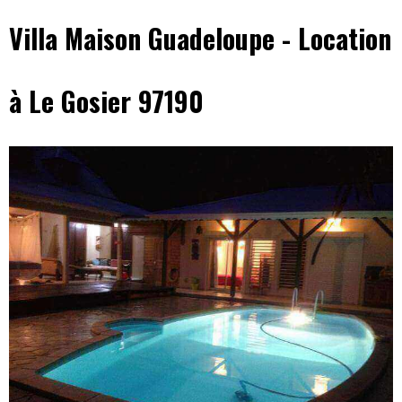
Villa Maison Guadeloupe - Location
à Le Gosier 97190