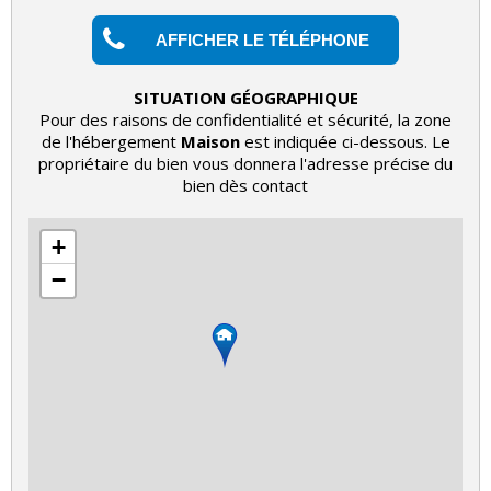
AFFICHER LE TÉLÉPHONE
SITUATION GÉOGRAPHIQUE
Pour des raisons de confidentialité et sécurité, la zone
de l'hébergement
Maison
est indiquée ci-dessous. Le
propriétaire du bien vous donnera l'adresse précise du
bien dès contact
+
−