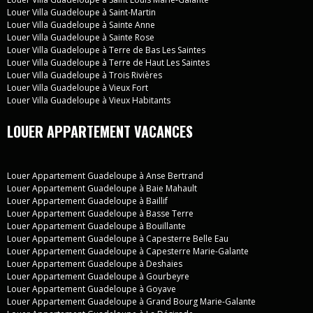
Louer Villa Guadeloupe à Saint-Martin
Louer Villa Guadeloupe à Sainte Anne
Louer Villa Guadeloupe à Sainte Rose
Louer Villa Guadeloupe à Terre de Bas Les Saintes
Louer Villa Guadeloupe à Terre de Haut Les Saintes
Louer Villa Guadeloupe à Trois Rivières
Louer Villa Guadeloupe à Vieux Fort
Louer Villa Guadeloupe à Vieux Habitants
LOUER APPARTEMENT VACANCES
Louer Appartement Guadeloupe à Anse Bertrand
Louer Appartement Guadeloupe à Baie Mahault
Louer Appartement Guadeloupe à Baillif
Louer Appartement Guadeloupe à Basse Terre
Louer Appartement Guadeloupe à Bouillante
Louer Appartement Guadeloupe à Capesterre Belle Eau
Louer Appartement Guadeloupe à Capesterre Marie-Galante
Louer Appartement Guadeloupe à Deshaies
Louer Appartement Guadeloupe à Gourbeyre
Louer Appartement Guadeloupe à Goyave
Louer Appartement Guadeloupe à Grand Bourg Marie-Galante