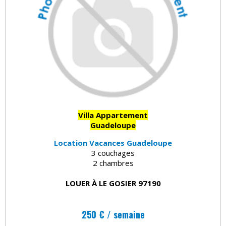
Villa Appartement
Guadeloupe
Location Vacances Guadeloupe
3 couchages
2 chambres
LOUER À LE GOSIER 97190
250 € / semaine