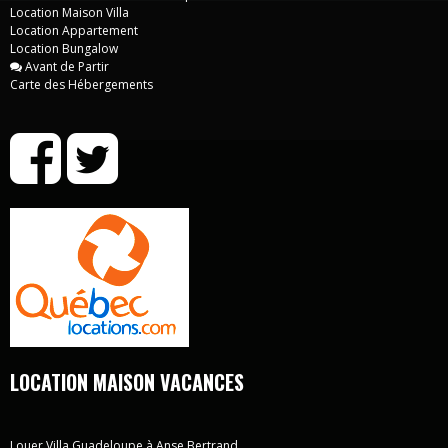
Location Maison Villa
Location Appartement
Location Bungalow
Avant de Partir
Carte des Hébergements
LOCATION MAISON VACANCES
Louer Villa Guadeloupe à Anse Bertrand