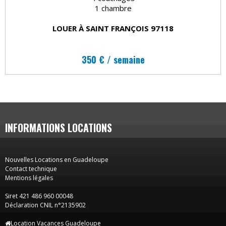
1 chambre
LOUER À SAINT FRANÇOIS 97118
350 € / semaine
INFORMATIONS LOCATIONS
Nouvelles Locations en Guadeloupe
Contact technique
Mentions légales
Siret 421 486 960 00048
Déclaration CNIL n°2135902
Location Vacances Guadeloupe