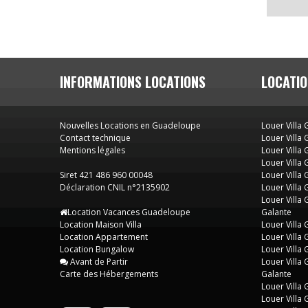
INFORMATIONS LOCATIONS
LOCATIO
Nouvelles Locations en Guadeloupe
Louer Villa
Contact technique
Louer Villa
Mentions légales
Louer Villa 
Louer Villa
Siret 421 486 960 00048
Louer Villa
Déclaration CNIL n°2135902
Louer Villa
Louer Villa
Location Vacances Guadeloupe
Galante
Location Maison Villa
Louer Villa
Location Appartement
Louer Villa
Location Bungalow
Louer Villa
Avant de Partir
Louer Villa
Carte des Hébergements
Galante
Louer Villa
Louer Villa