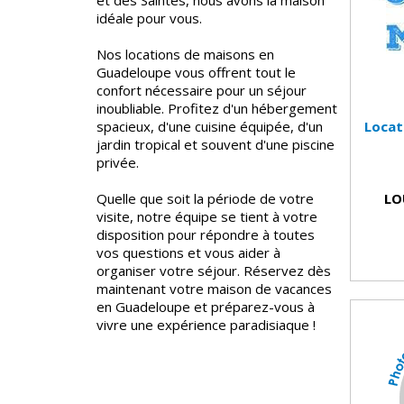
et des Saintes, nous avons la maison
idéale pour vous.
Nos locations de maisons en
Guadeloupe vous offrent tout le
confort nécessaire pour un séjour
inoubliable. Profitez d'un hébergement
spacieux, d'une cuisine équipée, d'un
Locat
jardin tropical et souvent d'une piscine
privée.
Quelle que soit la période de votre
LO
visite, notre équipe se tient à votre
disposition pour répondre à toutes
vos questions et vous aider à
organiser votre séjour. Réservez dès
maintenant votre maison de vacances
en Guadeloupe et préparez-vous à
vivre une expérience paradisiaque !