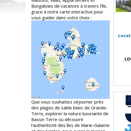
Maisons, Villas, Appartement et
Bungalows de vacances à travers l'île,
grace à notre carte interactive pour
vous guider dans votre choix :
Locat
LO
Que vous souhaitiez séjourner près
des plages de sable blanc de Grande-
Terre, explorer la nature luxuriante de
Basse-Terre ou découvrir
l'authenticité des îles de Marie-Galante