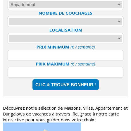
NOMBRE DE COUCHAGES
LOCALISATION
PRIX MINIMUM
(€ / semaine)
PRIX MAXIMUM
(€ / semaine)
Découvrez notre sélection de Maisons, Villas, Appartement et
Bungalows de vacances à travers l'île, grace à notre carte
interactive pour vous guider dans votre choix :