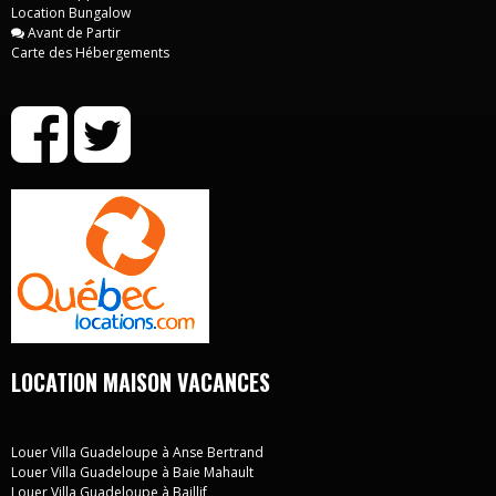
Location Bungalow
Avant de Partir
Carte des Hébergements
LOCATION MAISON VACANCES
Louer Villa Guadeloupe à Anse Bertrand
Louer Villa Guadeloupe à Baie Mahault
Louer Villa Guadeloupe à Baillif