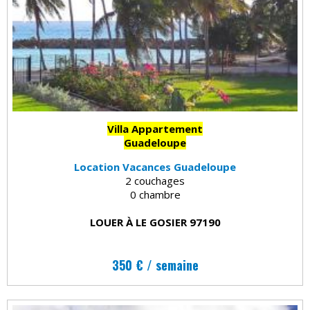
Villa Appartement
Guadeloupe
Location Vacances Guadeloupe
2 couchages
0 chambre
LOUER À LE GOSIER 97190
350 € / semaine