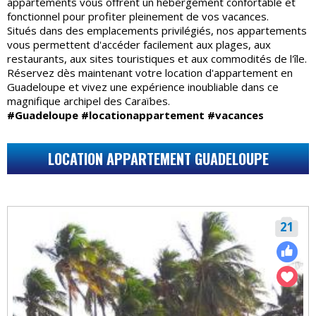
appartements vous offrent un hébergement confortable et
fonctionnel pour profiter pleinement de vos vacances.
Situés dans des emplacements privilégiés, nos appartements
vous permettent d'accéder facilement aux plages, aux
restaurants, aux sites touristiques et aux commodités de l'île.
Réservez dès maintenant votre location d'appartement en
Guadeloupe et vivez une expérience inoubliable dans ce
magnifique archipel des Caraïbes.
#Guadeloupe #locationappartement #vacances
LOCATION APPARTEMENT GUADELOUPE
21