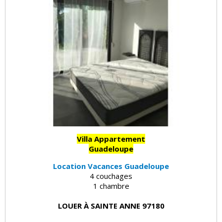
Villa Appartement
Guadeloupe
Location Vacances Guadeloupe
4 couchages
1 chambre
LOUER À SAINTE ANNE 97180