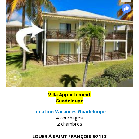
Villa Appartement
Guadeloupe
Location Vacances Guadeloupe
4 couchages
2 chambres
LOUER À SAINT FRANÇOIS 97118