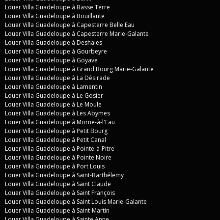
Louer Villa Guadeloupe à Basse Terre
Louer Villa Guadeloupe à Bouillante
Louer Villa Guadeloupe à Capesterre Belle Eau
Louer Villa Guadeloupe à Capesterre Marie-Galante
Louer Villa Guadeloupe à Deshaies
Louer Villa Guadeloupe à Gourbeyre
Louer Villa Guadeloupe à Goyave
Louer Villa Guadeloupe à Grand Bourg Marie-Galante
Louer Villa Guadeloupe à La Désirade
Louer Villa Guadeloupe à Lamentin
Louer Villa Guadeloupe à Le Gosier
Louer Villa Guadeloupe à Le Moule
Louer Villa Guadeloupe à Les Abymes
Louer Villa Guadeloupe à Morne-à-l'Eau
Louer Villa Guadeloupe à Petit Bourg
Louer Villa Guadeloupe à Petit Canal
Louer Villa Guadeloupe à Pointe-à-Pitre
Louer Villa Guadeloupe à Pointe Noire
Louer Villa Guadeloupe à Port Louis
Louer Villa Guadeloupe à Saint-Barthélemy
Louer Villa Guadeloupe à Saint Claude
Louer Villa Guadeloupe à Saint François
Louer Villa Guadeloupe à Saint Louis Marie-Galante
Louer Villa Guadeloupe à Saint-Martin
Louer Villa Guadeloupe à Sainte Anne