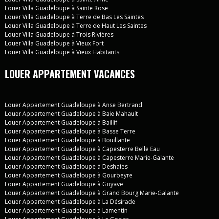
Louer Villa Guadeloupe à Sainte Rose
Louer Villa Guadeloupe à Terre de Bas Les Saintes
Louer Villa Guadeloupe à Terre de Haut Les Saintes
Louer Villa Guadeloupe à Trois Rivières
Louer Villa Guadeloupe à Vieux Fort
Louer Villa Guadeloupe à Vieux Habitants
LOUER APPARTEMENT VACANCES
Louer Appartement Guadeloupe à Anse Bertrand
Louer Appartement Guadeloupe à Baie Mahault
Louer Appartement Guadeloupe à Baillif
Louer Appartement Guadeloupe à Basse Terre
Louer Appartement Guadeloupe à Bouillante
Louer Appartement Guadeloupe à Capesterre Belle Eau
Louer Appartement Guadeloupe à Capesterre Marie-Galante
Louer Appartement Guadeloupe à Deshaies
Louer Appartement Guadeloupe à Gourbeyre
Louer Appartement Guadeloupe à Goyave
Louer Appartement Guadeloupe à Grand Bourg Marie-Galante
Louer Appartement Guadeloupe à La Désirade
Louer Appartement Guadeloupe à Lamentin