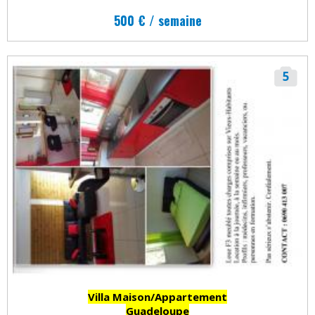
500 € / semaine
5
Villa Maison/Appartement
Guadeloupe