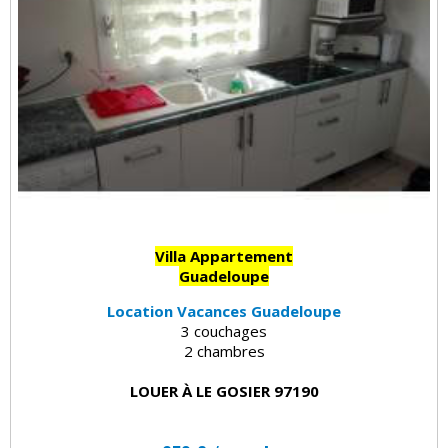
Villa Appartement
Guadeloupe
Location Vacances Guadeloupe
3 couchages
2 chambres
LOUER À LE GOSIER 97190