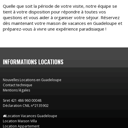
Quelle que soit la période de votre visite, notre équipe se
tient à votre disposition pour répondre à toutes vos
questions et vous aider à organiser votre séjour. Réservez
dès maintenant votre maison de vacances en Guadeloupe et
préparez-vous à vivre une expérience paradisiaque !
INFORMATIONS LOCATIONS
Nouvelles Locations en Guadeloupe
Contact technique
Mentions légales
Siret 421 486 960 00048
Déclaration CNIL n°2135902
Location Vacances Guadeloupe
Location Maison Villa
Location Appartement