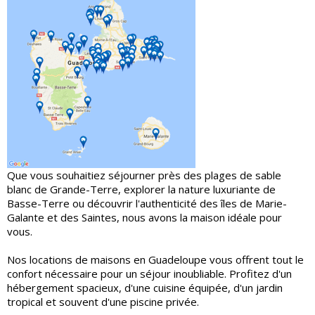
Que vous souhaitiez séjourner près des plages de sable
blanc de Grande-Terre, explorer la nature luxuriante de
Basse-Terre ou découvrir l'authenticité des îles de Marie-
Galante et des Saintes, nous avons la maison idéale pour
vous.
Nos locations de maisons en Guadeloupe vous offrent tout le
confort nécessaire pour un séjour inoubliable. Profitez d'un
hébergement spacieux, d'une cuisine équipée, d'un jardin
tropical et souvent d'une piscine privée.