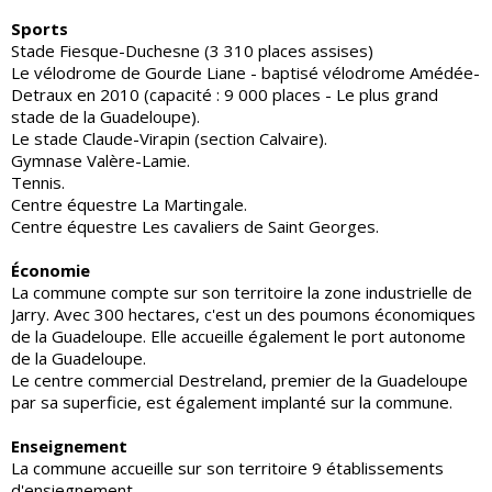
Sports
Stade Fiesque-Duchesne (3 310 places assises)
Le vélodrome de Gourde Liane - baptisé vélodrome Amédée-
Detraux en 2010 (capacité : 9 000 places - Le plus grand
stade de la Guadeloupe).
Le stade Claude-Virapin (section Calvaire).
Gymnase Valère-Lamie.
Tennis.
Centre équestre La Martingale.
Centre équestre Les cavaliers de Saint Georges.
Économie
La commune compte sur son territoire la zone industrielle de
Jarry. Avec 300 hectares, c'est un des poumons économiques
de la Guadeloupe. Elle accueille également le port autonome
de la Guadeloupe.
Le centre commercial Destreland, premier de la Guadeloupe
par sa superficie, est également implanté sur la commune.
Enseignement
La commune accueille sur son territoire 9 établissements
d'ensiegnement.