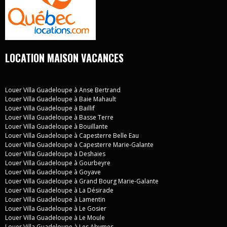
LOCATION MAISON VACANCES
Louer Villa Guadeloupe à Anse Bertrand
Louer Villa Guadeloupe à Baie Mahault
Louer Villa Guadeloupe à Baillif
Louer Villa Guadeloupe à Basse Terre
Louer Villa Guadeloupe à Bouillante
Louer Villa Guadeloupe à Capesterre Belle Eau
Louer Villa Guadeloupe à Capesterre Marie-Galante
Louer Villa Guadeloupe à Deshaies
Louer Villa Guadeloupe à Gourbeyre
Louer Villa Guadeloupe à Goyave
Louer Villa Guadeloupe à Grand Bourg Marie-Galante
Louer Villa Guadeloupe à La Désirade
Louer Villa Guadeloupe à Lamentin
Louer Villa Guadeloupe à Le Gosier
Louer Villa Guadeloupe à Le Moule
Louer Villa Guadeloupe à Les Abymes