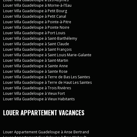
Louer Villa Guadeloupe à Morne-à-l'Eau
Louer Villa Guadeloupe à Petit Bourg
Louer Villa Guadeloupe à Petit Canal
Louer Villa Guadeloupe à Pointe-à-Pitre
Louer Villa Guadeloupe à Pointe Noire
Louer Villa Guadeloupe à Port Louis
Louer Villa Guadeloupe à Saint-Barthélemy
Louer Villa Guadeloupe à Saint Claude
Louer Villa Guadeloupe à Saint François
Louer Villa Guadeloupe à Saint Louis Marie-Galante
Louer Villa Guadeloupe à Saint-Martin
Louer Villa Guadeloupe à Sainte Anne
Louer Villa Guadeloupe à Sainte Rose
Louer Villa Guadeloupe à Terre de Bas Les Saintes
Louer Villa Guadeloupe à Terre de Haut Les Saintes
Louer Villa Guadeloupe à Trois Rivières
Louer Villa Guadeloupe à Vieux Fort
Louer Villa Guadeloupe à Vieux Habitants
LOUER APPARTEMENT VACANCES
Louer Appartement Guadeloupe à Anse Bertrand