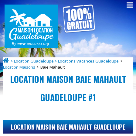
> Location Guadeloupe > Locations Vacances Guadeloupe
Location Maisons
Baie Mahault
LOCATION MAISON BAIE MAHAULT
GUADELOUPE #1
LOCATION MAISON BAIE MAHAULT GUADELOUPE