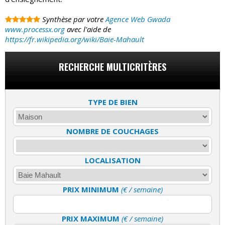
Synthèse par votre
Agence Web Gwada
www.processx.org
avec l'aide de
https://fr.wikipedia.org/wiki/Baie-Mahault
RECHERCHE MULTICRITÈRES
TYPE DE BIEN
NOMBRE DE COUCHAGES
LOCALISATION
PRIX MINIMUM
(€ / semaine)
PRIX MAXIMUM
(€ / semaine)