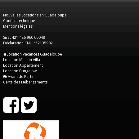
Nouvelles Locations en Guadeloupe
Contact technique
Mentions légales
Siret 421 486 960 00048
Déclaration CNIL n°2135902
Location Vacances Guadeloupe
Location Maison Villa
Location Appartement
Location Bungalow
Avant de Partir
Carte des Hébergements