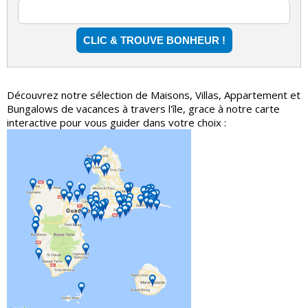
Découvrez notre sélection de Maisons, Villas, Appartement et
Bungalows de vacances à travers l'île, grace à notre carte
interactive pour vous guider dans votre choix :