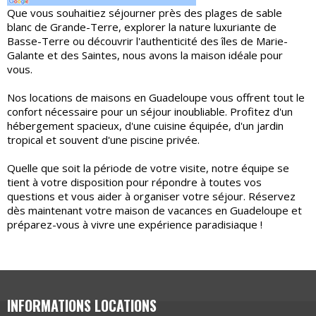
Que vous souhaitiez séjourner près des plages de sable
blanc de Grande-Terre, explorer la nature luxuriante de
Basse-Terre ou découvrir l'authenticité des îles de Marie-
Galante et des Saintes, nous avons la maison idéale pour
vous.
Nos locations de maisons en Guadeloupe vous offrent tout le
confort nécessaire pour un séjour inoubliable. Profitez d'un
hébergement spacieux, d'une cuisine équipée, d'un jardin
tropical et souvent d'une piscine privée.
Quelle que soit la période de votre visite, notre équipe se
tient à votre disposition pour répondre à toutes vos
questions et vous aider à organiser votre séjour. Réservez
dès maintenant votre maison de vacances en Guadeloupe et
préparez-vous à vivre une expérience paradisiaque !
INFORMATIONS LOCATIONS