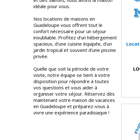
et des Saintes, nous avons la maison
idéale pour vous.
Nos locations de maisons en
Guadeloupe vous offrent tout le
confort nécessaire pour un séjour
inoubliable. Profitez d'un hébergement
spacieux, d'une cuisine équipée, d'un
Locat
jardin tropical et souvent d'une piscine
privée.
Quelle que soit la période de votre
LO
visite, notre équipe se tient à votre
disposition pour répondre à toutes
vos questions et vous aider à
organiser votre séjour. Réservez dès
maintenant votre maison de vacances
en Guadeloupe et préparez-vous à
vivre une expérience paradisiaque !