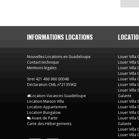
INFORMATIONS LOCATIONS
LOCATIO
Nouvelles Locations en Guadeloupe
Louer Villa
Contact technique
Louer Villa
Mentions légales
Louer Villa 
Louer Villa
Siret 421 486 960 00048
Louer Villa
Déclaration CNIL n°2135902
Louer Villa
Louer Villa
Location Vacances Guadeloupe
Galante
Location Maison Villa
Louer Villa
Location Appartement
Louer Villa
Location Bungalow
Louer Villa
Avant de Partir
Louer Villa
Carte des Hébergements
Galante
Louer Villa
Louer Villa