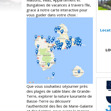
Maisons, Villas, Appartement et
Bungalows de vacances à travers l'île,
grace à notre carte interactive pour
vous guider dans votre choix :
Locat
LO
Que vous souhaitiez séjourner près
des plages de sable blanc de Grande-
Terre, explorer la nature luxuriante de
Basse-Terre ou découvrir
l'authenticité des îles de Marie-Galante