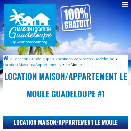
> Location Guadeloupe > Locations Vacances Guadeloupe
Location Maisons/Appartements
Le Moule
LOCATION MAISON/APPARTEMENT LE
MOULE GUADELOUPE #1
LOCATION MAISON/APPARTEMENT LE MOULE