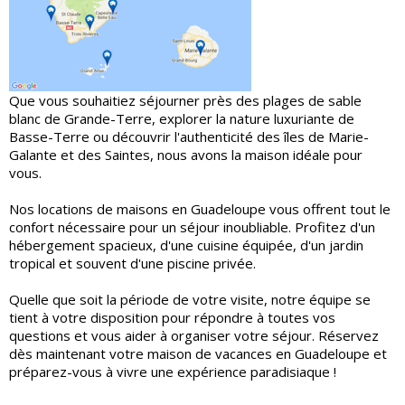
Que vous souhaitiez séjourner près des plages de sable
blanc de Grande-Terre, explorer la nature luxuriante de
Basse-Terre ou découvrir l'authenticité des îles de Marie-
Galante et des Saintes, nous avons la maison idéale pour
vous.
Nos locations de maisons en Guadeloupe vous offrent tout le
confort nécessaire pour un séjour inoubliable. Profitez d'un
hébergement spacieux, d'une cuisine équipée, d'un jardin
tropical et souvent d'une piscine privée.
Quelle que soit la période de votre visite, notre équipe se
tient à votre disposition pour répondre à toutes vos
questions et vous aider à organiser votre séjour. Réservez
dès maintenant votre maison de vacances en Guadeloupe et
préparez-vous à vivre une expérience paradisiaque !