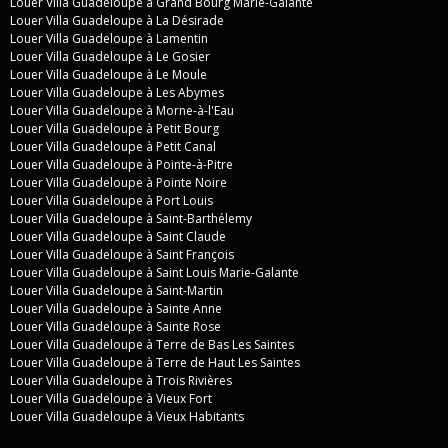
Louer Villa Guadeloupe à Grand Bourg Marie-Galante
Louer Villa Guadeloupe à La Désirade
Louer Villa Guadeloupe à Lamentin
Louer Villa Guadeloupe à Le Gosier
Louer Villa Guadeloupe à Le Moule
Louer Villa Guadeloupe à Les Abymes
Louer Villa Guadeloupe à Morne-à-l'Eau
Louer Villa Guadeloupe à Petit Bourg
Louer Villa Guadeloupe à Petit Canal
Louer Villa Guadeloupe à Pointe-à-Pitre
Louer Villa Guadeloupe à Pointe Noire
Louer Villa Guadeloupe à Port Louis
Louer Villa Guadeloupe à Saint-Barthélemy
Louer Villa Guadeloupe à Saint Claude
Louer Villa Guadeloupe à Saint François
Louer Villa Guadeloupe à Saint Louis Marie-Galante
Louer Villa Guadeloupe à Saint-Martin
Louer Villa Guadeloupe à Sainte Anne
Louer Villa Guadeloupe à Sainte Rose
Louer Villa Guadeloupe à Terre de Bas Les Saintes
Louer Villa Guadeloupe à Terre de Haut Les Saintes
Louer Villa Guadeloupe à Trois Rivières
Louer Villa Guadeloupe à Vieux Fort
Louer Villa Guadeloupe à Vieux Habitants