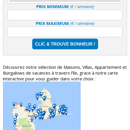
PRIX MINIMUM
(€ / semaine)
PRIX MAXIMUM
(€ / semaine)
Découvrez notre sélection de Maisons, Villas, Appartement et
Bungalows de vacances à travers l'île, grace à notre carte
interactive pour vous guider dans votre choix :