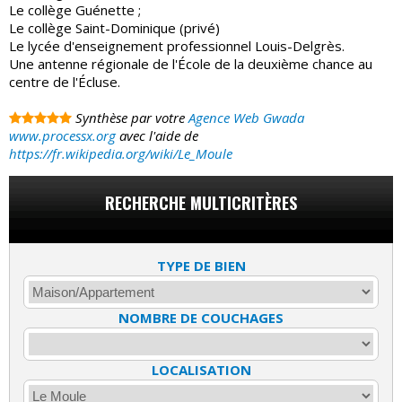
Le collège Guénette ;
Le collège Saint-Dominique (privé)
Le lycée d'enseignement professionnel Louis-Delgrès.
Une antenne régionale de l'École de la deuxième chance au
centre de l'Écluse.
Synthèse par votre
Agence Web Gwada
www.processx.org
avec l'aide de
https://fr.wikipedia.org/wiki/Le_Moule
RECHERCHE MULTICRITÈRES
TYPE DE BIEN
NOMBRE DE COUCHAGES
LOCALISATION