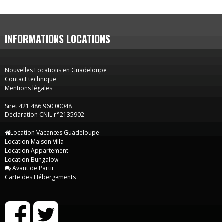
INFORMATIONS LOCATIONS
Nouvelles Locations en Guadeloupe
Contact technique
Mentions légales
Siret 421 486 960 00048
Déclaration CNIL n°2135902
Location Vacances Guadeloupe
Location Maison Villa
Location Appartement
Location Bungalow
Avant de Partir
Carte des Hébergements