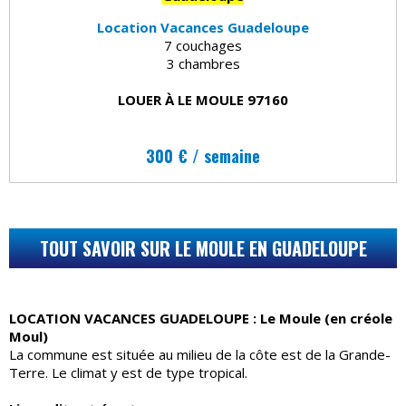
Location Vacances Guadeloupe
7 couchages
3 chambres
LOUER À LE MOULE 97160
300 € / semaine
TOUT SAVOIR SUR LE MOULE EN GUADELOUPE
LOCATION VACANCES GUADELOUPE : Le Moule (en créole
Moul)
La commune est située au milieu de la côte est de la Grande-
Terre. Le climat y est de type tropical.