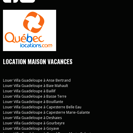
LOCATION MAISON VACANCES
Louer Villa Guadeloupe à Anse Bertrand
Louer Villa Guadeloupe à Baie Mahault
Louer Villa Guadeloupe à Baillif
Louer Villa Guadeloupe à Basse Terre
Louer Villa Guadeloupe à Bouillante
Louer Villa Guadeloupe à Capesterre Belle Eau
Louer Villa Guadeloupe à Capesterre Marie-Galante
Louer Villa Guadeloupe à Deshaies
Louer Villa Guadeloupe à Gourbeyre
Louer Villa Guadeloupe à Goyave