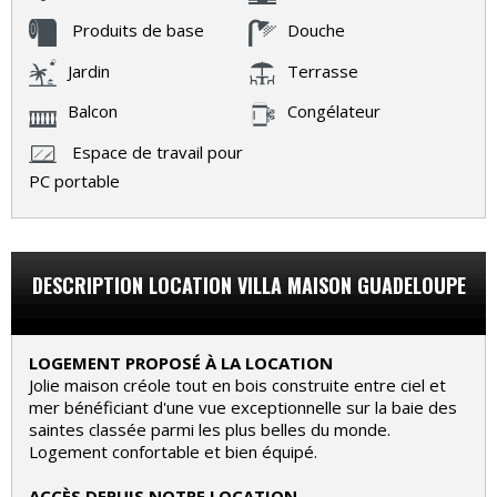
Produits de base
Douche
Jardin
Terrasse
Balcon
Congélateur
Espace de travail pour
PC portable
DESCRIPTION LOCATION VILLA MAISON GUADELOUPE
LOGEMENT PROPOSÉ À LA LOCATION
Jolie maison créole tout en bois construite entre ciel et
mer bénéficiant d'une vue exceptionnelle sur la baie des
saintes classée parmi les plus belles du monde.
Logement confortable et bien équipé.
ACCÈS DEPUIS NOTRE LOCATION