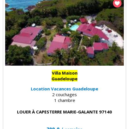
Villa Maison
Guadeloupe
Location Vacances Guadeloupe
2 couchages
1 chambre
LOUER À CAPESTERRE MARIE-GALANTE 97140