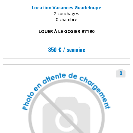
Location Vacances Guadeloupe
2 couchages
0 chambre
LOUER À LE GOSIER 97190
350 € / semaine
0