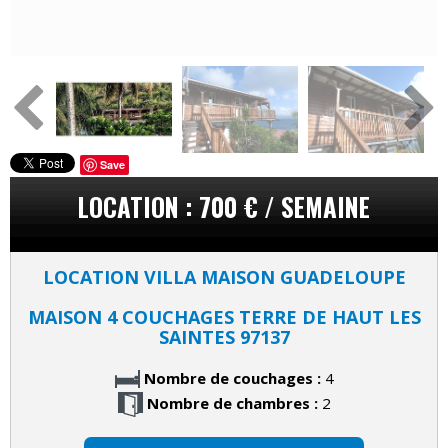
Save
LOCATION : 700 € / SEMAINE
LOCATION VILLA MAISON GUADELOUPE
MAISON 4 COUCHAGES TERRE DE HAUT LES
SAINTES 97137
Nombre de couchages :
4
Nombre de chambres :
2