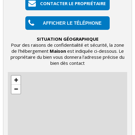
CONTACTER LE PROPRIÉTAIRE
AFFICHER LE TÉLÉPHONE
SITUATION GÉOGRAPHIQUE
Pour des raisons de confidentialité et sécurité, la zone
de l'hébergement
Maison
est indiquée ci-dessous. Le
propriétaire du bien vous donnera l'adresse précise du
bien dès contact
+
−