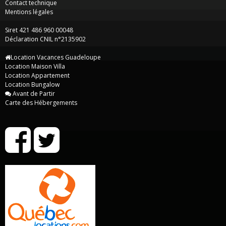
Contact technique
Mentions légales
Siret 421 486 960 00048
Déclaration CNIL n°2135902
Location Vacances Guadeloupe
Location Maison Villa
Location Appartement
Location Bungalow
Avant de Partir
Carte des Hébergements