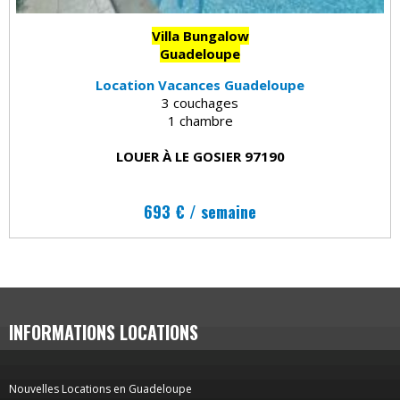
Villa Bungalow
Guadeloupe
Location Vacances Guadeloupe
3 couchages
1 chambre
LOUER À LE GOSIER 97190
693 € / semaine
INFORMATIONS LOCATIONS
Nouvelles Locations en Guadeloupe