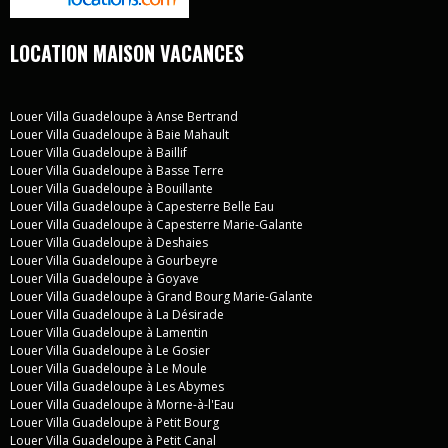
LOCATION MAISON VACANCES
Louer Villa Guadeloupe à Anse Bertrand
Louer Villa Guadeloupe à Baie Mahault
Louer Villa Guadeloupe à Baillif
Louer Villa Guadeloupe à Basse Terre
Louer Villa Guadeloupe à Bouillante
Louer Villa Guadeloupe à Capesterre Belle Eau
Louer Villa Guadeloupe à Capesterre Marie-Galante
Louer Villa Guadeloupe à Deshaies
Louer Villa Guadeloupe à Gourbeyre
Louer Villa Guadeloupe à Goyave
Louer Villa Guadeloupe à Grand Bourg Marie-Galante
Louer Villa Guadeloupe à La Désirade
Louer Villa Guadeloupe à Lamentin
Louer Villa Guadeloupe à Le Gosier
Louer Villa Guadeloupe à Le Moule
Louer Villa Guadeloupe à Les Abymes
Louer Villa Guadeloupe à Morne-à-l'Eau
Louer Villa Guadeloupe à Petit Bourg
Louer Villa Guadeloupe à Petit Canal