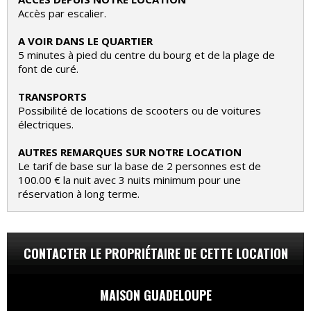
Accès par escalier.
A VOIR DANS LE QUARTIER
5 minutes à pied du centre du bourg et de la plage de
font de curé.
TRANSPORTS
Possibilité de locations de scooters ou de voitures
électriques.
AUTRES REMARQUES SUR NOTRE LOCATION
Le tarif de base sur la base de 2 personnes est de
100.00 € la nuit avec 3 nuits minimum pour une
réservation à long terme.
CONTACTER LE PROPRIÉTAIRE DE CETTE LOCATION
MAISON GUADELOUPE