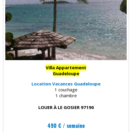
Villa Appartement
Guadeloupe
Location Vacances Guadeloupe
1 couchage
1 chambre
LOUER À LE GOSIER 97190
490 € / semaine