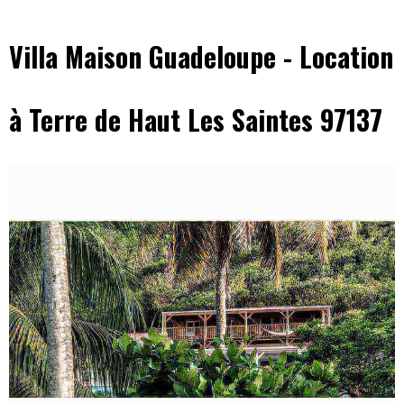
Villa Maison Guadeloupe - Location
à Terre de Haut Les Saintes 97137