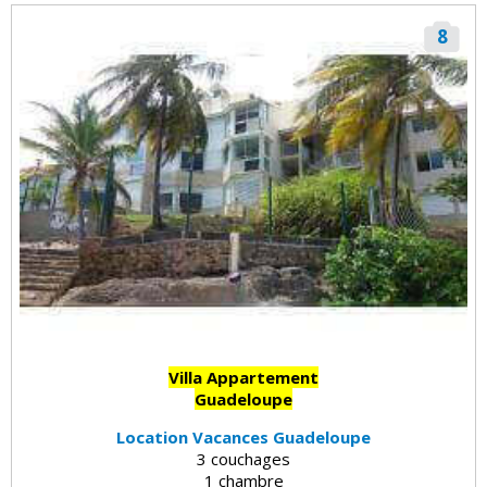
8
Villa Appartement
Guadeloupe
Location Vacances Guadeloupe
3 couchages
1 chambre