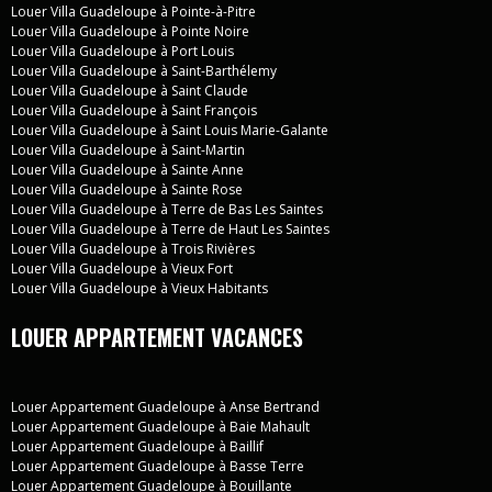
Louer Villa Guadeloupe à Pointe-à-Pitre
Louer Villa Guadeloupe à Pointe Noire
Louer Villa Guadeloupe à Port Louis
Louer Villa Guadeloupe à Saint-Barthélemy
Louer Villa Guadeloupe à Saint Claude
Louer Villa Guadeloupe à Saint François
Louer Villa Guadeloupe à Saint Louis Marie-Galante
Louer Villa Guadeloupe à Saint-Martin
Louer Villa Guadeloupe à Sainte Anne
Louer Villa Guadeloupe à Sainte Rose
Louer Villa Guadeloupe à Terre de Bas Les Saintes
Louer Villa Guadeloupe à Terre de Haut Les Saintes
Louer Villa Guadeloupe à Trois Rivières
Louer Villa Guadeloupe à Vieux Fort
Louer Villa Guadeloupe à Vieux Habitants
LOUER APPARTEMENT VACANCES
Louer Appartement Guadeloupe à Anse Bertrand
Louer Appartement Guadeloupe à Baie Mahault
Louer Appartement Guadeloupe à Baillif
Louer Appartement Guadeloupe à Basse Terre
Louer Appartement Guadeloupe à Bouillante