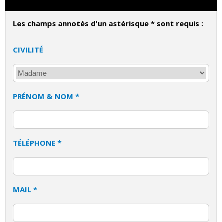
Les champs annotés d'un astérisque * sont requis :
CIVILITÉ
PRÉNOM & NOM *
TÉLÉPHONE *
MAIL *