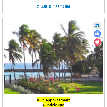
2 500 € / semaine
21
Villa Appartement
Guadeloupe