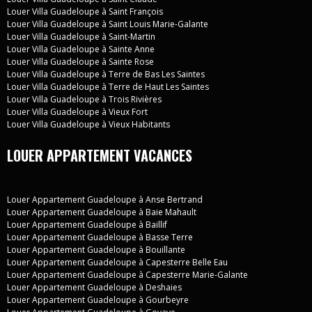
Louer Villa Guadeloupe à Saint François
Louer Villa Guadeloupe à Saint Louis Marie-Galante
Louer Villa Guadeloupe à Saint-Martin
Louer Villa Guadeloupe à Sainte Anne
Louer Villa Guadeloupe à Sainte Rose
Louer Villa Guadeloupe à Terre de Bas Les Saintes
Louer Villa Guadeloupe à Terre de Haut Les Saintes
Louer Villa Guadeloupe à Trois Rivières
Louer Villa Guadeloupe à Vieux Fort
Louer Villa Guadeloupe à Vieux Habitants
LOUER APPARTEMENT VACANCES
Louer Appartement Guadeloupe à Anse Bertrand
Louer Appartement Guadeloupe à Baie Mahault
Louer Appartement Guadeloupe à Baillif
Louer Appartement Guadeloupe à Basse Terre
Louer Appartement Guadeloupe à Bouillante
Louer Appartement Guadeloupe à Capesterre Belle Eau
Louer Appartement Guadeloupe à Capesterre Marie-Galante
Louer Appartement Guadeloupe à Deshaies
Louer Appartement Guadeloupe à Gourbeyre