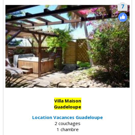
7
Villa Maison
Guadeloupe
Location Vacances Guadeloupe
2 couchages
1 chambre