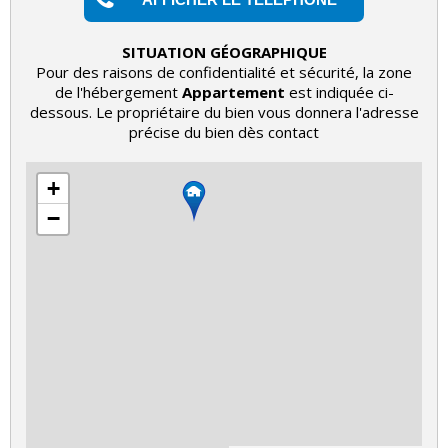
SITUATION GÉOGRAPHIQUE
Pour des raisons de confidentialité et sécurité, la zone
de l'hébergement
Appartement
est indiquée ci-
dessous. Le propriétaire du bien vous donnera l'adresse
précise du bien dès contact
+
−