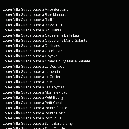
Louer Villa Guadeloupe à Anse Bertrand
Louer Villa Guadeloupe à Baie Mahault
Louer Villa Guadeloupe à Baillif
Louer Villa Guadeloupe à Basse Terre
Louer Villa Guadeloupe à Bouillante
Louer Villa Guadeloupe à Capesterre Belle Eau
Louer Villa Guadeloupe à Capesterre Marie-Galante
Louer Villa Guadeloupe à Deshaies
Louer Villa Guadeloupe à Gourbeyre
Louer Villa Guadeloupe à Goyave
Louer Villa Guadeloupe à Grand Bourg Marie-Galante
Louer Villa Guadeloupe à La Désirade
Louer Villa Guadeloupe à Lamentin
Louer Villa Guadeloupe à Le Gosier
Louer Villa Guadeloupe à Le Moule
Louer Villa Guadeloupe à Les Abymes
Louer Villa Guadeloupe à Morne-à-l'Eau
Louer Villa Guadeloupe à Petit Bourg
Louer Villa Guadeloupe à Petit Canal
Louer Villa Guadeloupe à Pointe-à-Pitre
Louer Villa Guadeloupe à Pointe Noire
Louer Villa Guadeloupe à Port Louis
Louer Villa Guadeloupe à Saint-Barthélemy
Louer Villa Guadeloupe à Saint Claude