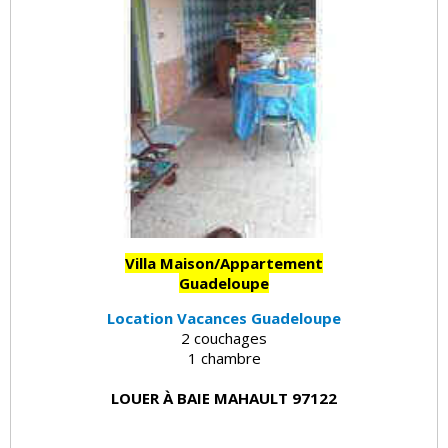
Villa Maison/Appartement
Guadeloupe
Location Vacances Guadeloupe
2 couchages
1 chambre
LOUER À BAIE MAHAULT 97122