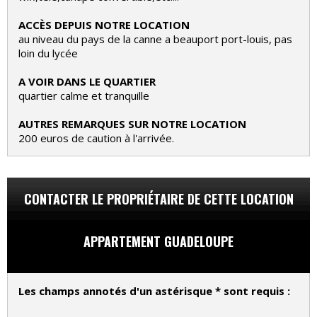
ACCÈS DEPUIS NOTRE LOCATION
au niveau du pays de la canne a beauport port-louis, pas
loin du lycée
A VOIR DANS LE QUARTIER
quartier calme et tranquille
AUTRES REMARQUES SUR NOTRE LOCATION
200 euros de caution à l'arrivée.
CONTACTER LE PROPRIÉTAIRE DE CETTE LOCATION
APPARTEMENT GUADELOUPE
Les champs annotés d'un astérisque * sont requis :