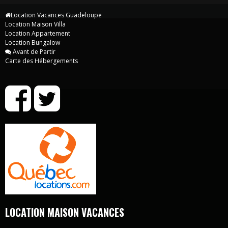
Location Vacances Guadeloupe
Location Maison Villa
Location Appartement
Location Bungalow
Avant de Partir
Carte des Hébergements
LOCATION MAISON VACANCES