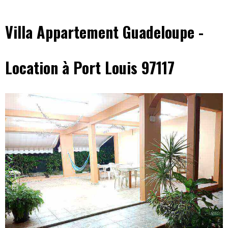
Villa Appartement Guadeloupe -
Location à Port Louis 97117