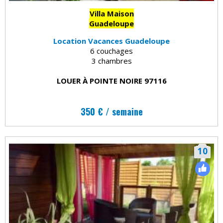
Villa Maison
Guadeloupe
Location Vacances Guadeloupe
6 couchages
3 chambres
LOUER À POINTE NOIRE 97116
350 € / semaine
10