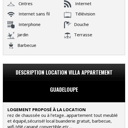
Cintres
Internet
Internet sans fil
Télévision
Interphone
Douche
Jardin
Terrasse
Barbecue
DESCRIPTION LOCATION VILLA APPARTEMENT
GUADELOUPE
LOGEMENT PROPOSÉ À LA LOCATION
rez de chaussée ou à l'etage...appartement tout meublé
et équipé,sécurisé! local buanderie gratuit, barbecue,
wifi,télé,canapé convertible,etc....