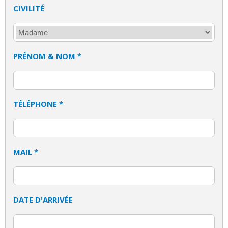
CIVILITÉ
PRÉNOM & NOM *
TÉLÉPHONE *
MAIL *
DATE D'ARRIVÉE