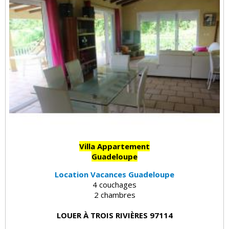
Villa Appartement
Guadeloupe
Location Vacances Guadeloupe
4 couchages
2 chambres
LOUER À TROIS RIVIÈRES 97114