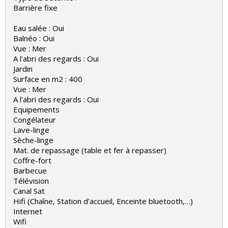
Barrière fixe
Eau salée : Oui
Balnéo : Oui
Vue : Mer
A l'abri des regards : Oui
Jardin
Surface en m2 : 400
Vue : Mer
A l'abri des regards : Oui
Equipements
Congélateur
Lave-linge
Sèche-linge
Mat. de repassage (table et fer à repasser)
Coffre-fort
Barbecue
Télévision
Canal Sat
Hifi (Chaîne, Station d’accueil, Enceinte bluetooth,…)
Internet
Wifi