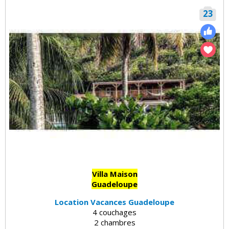
23
Villa Maison
Guadeloupe
Location Vacances Guadeloupe
4 couchages
2 chambres