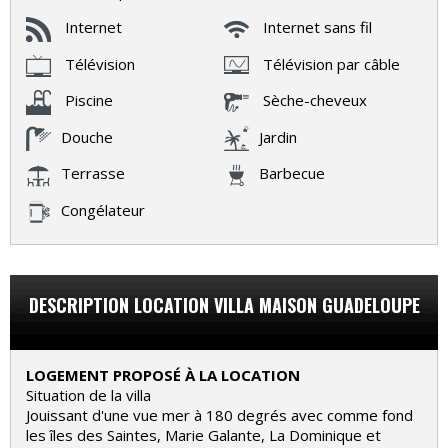
Internet
Internet sans fil
Télévision
Télévision par câble
Piscine
Sèche-cheveux
Douche
Jardin
Terrasse
Barbecue
Congélateur
DESCRIPTION LOCATION VILLA MAISON GUADELOUPE
LOGEMENT PROPOSÉ À LA LOCATION
Situation de la villa
Jouissant d'une vue mer à 180 degrés avec comme fond
les îles des Saintes, Marie Galante, La Dominique et