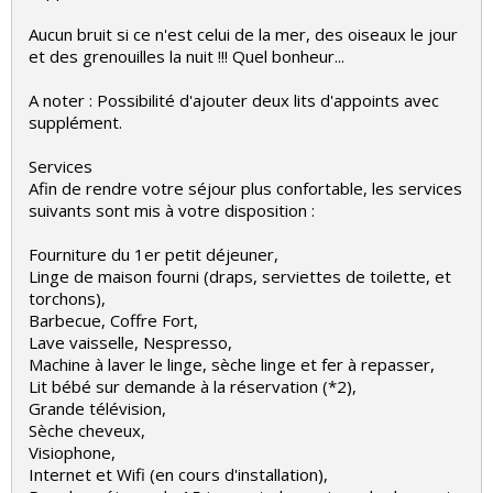
Aucun bruit si ce n'est celui de la mer, des oiseaux le jour
et des grenouilles la nuit !!! Quel bonheur...
A noter : Possibilité d'ajouter deux lits d'appoints avec
supplément.
Services
Afin de rendre votre séjour plus confortable, les services
suivants sont mis à votre disposition :
Fourniture du 1er petit déjeuner,
Linge de maison fourni (draps, serviettes de toilette, et
torchons),
Barbecue, Coffre Fort,
Lave vaisselle, Nespresso,
Machine à laver le linge, sèche linge et fer à repasser,
Lit bébé sur demande à la réservation (*2),
Grande télévision,
Sèche cheveux,
Visiophone,
Internet et Wifi (en cours d'installation),