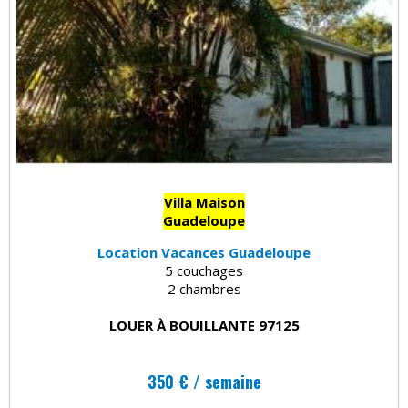
Villa Maison
Guadeloupe
Location Vacances Guadeloupe
5 couchages
2 chambres
LOUER À BOUILLANTE 97125
350 € / semaine