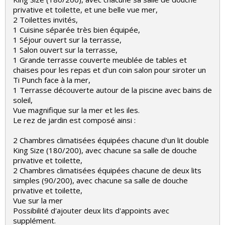
privative et toilette, et une belle vue mer,
2 Toilettes invités,
1 Cuisine séparée très bien équipée,
1 Séjour ouvert sur la terrasse,
1 Salon ouvert sur la terrasse,
1 Grande terrasse couverte meublée de tables et
chaises pour les repas et d'un coin salon pour siroter un
Ti Punch face à la mer,
1 Terrasse découverte autour de la piscine avec bains de
soleil,
Vue magnifique sur la mer et les iles.
Le rez de jardin est composé ainsi :
2 Chambres climatisées équipées chacune d'un lit double
King Size (180/200), avec chacune sa salle de douche
privative et toilette,
2 Chambres climatisées équipées chacune de deux lits
simples (90/200), avec chacune sa salle de douche
privative et toilette,
Vue sur la mer
Possibilité d'ajouter deux lits d'appoints avec
supplément.