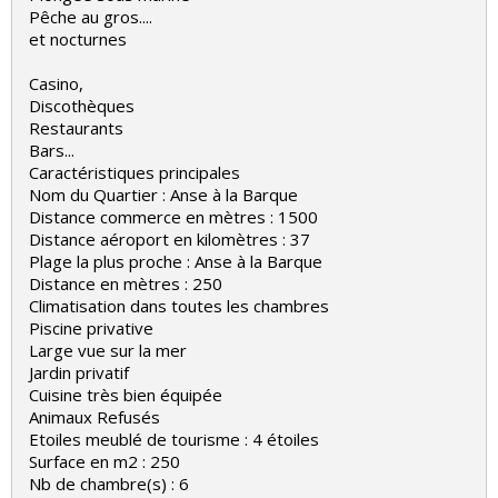
Pêche au gros....
et nocturnes
Casino,
Discothèques
Restaurants
Bars...
Caractéristiques principales
Nom du Quartier : Anse à la Barque
Distance commerce en mètres : 1500
Distance aéroport en kilomètres : 37
Plage la plus proche : Anse à la Barque
Distance en mètres : 250
Climatisation dans toutes les chambres
Piscine privative
Large vue sur la mer
Jardin privatif
Cuisine très bien équipée
Animaux Refusés
Etoiles meublé de tourisme : 4 étoiles
Surface en m2 : 250
Nb de chambre(s) : 6