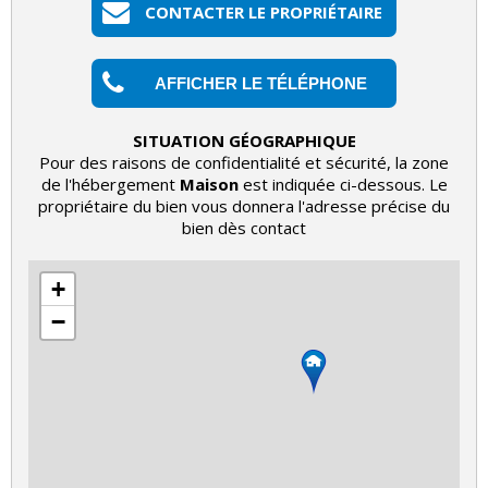
CONTACTER LE PROPRIÉTAIRE
AFFICHER LE TÉLÉPHONE
SITUATION GÉOGRAPHIQUE
Pour des raisons de confidentialité et sécurité, la zone
de l'hébergement
Maison
est indiquée ci-dessous. Le
propriétaire du bien vous donnera l'adresse précise du
bien dès contact
+
−