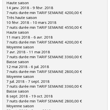
Haute saison
14 janv. 2018 - 9 févr. 2018
7 nuits durée min TARIF SEMAINE 4200,00 €
Très haute saison
10 févr. 2018 - 10 mars 2018
7 nuits durée min TARIF SEMAINE 4550,00 €
Haute saison
11 mars 2018 - 6 avr. 2018
7 nuits durée min TARIF SEMAINE 4200,00 €
Moyenne saison
7 avr. 2018 - 11 mai 2018
7 nuits durée min TARIF SEMAINE 3360,00 €
Basse saison
12 mai 2018 - 6 juil. 2018
7 nuits durée min TARIF SEMAINE 2800,00 €
Moyenne saison
7 juil. 2018 - 7 sept. 2018
7 nuits durée min TARIF SEMAINE 3360,00 €
Basse saison
8 sept. 2018 - 19 oct. 2018
7 nuits durée min TARIF SEMAINE 2800,00 €
Moyenne saison