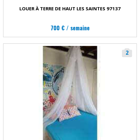
LOUER À TERRE DE HAUT LES SAINTES 97137
700 € / semaine
2