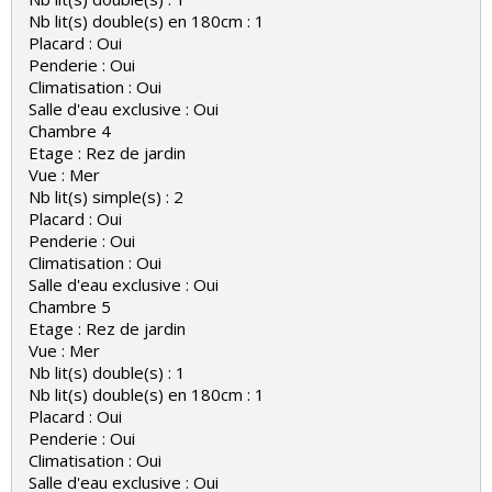
Nb lit(s) double(s) en 180cm : 1
Placard : Oui
Penderie : Oui
Climatisation : Oui
Salle d'eau exclusive : Oui
Chambre 4
Etage : Rez de jardin
Vue : Mer
Nb lit(s) simple(s) : 2
Placard : Oui
Penderie : Oui
Climatisation : Oui
Salle d'eau exclusive : Oui
Chambre 5
Etage : Rez de jardin
Vue : Mer
Nb lit(s) double(s) : 1
Nb lit(s) double(s) en 180cm : 1
Placard : Oui
Penderie : Oui
Climatisation : Oui
Salle d'eau exclusive : Oui