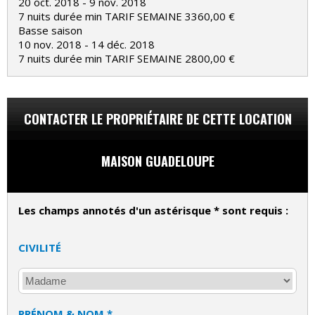
20 oct. 2018 - 9 nov. 2018
7 nuits durée min TARIF SEMAINE 3360,00 €
Basse saison
10 nov. 2018 - 14 déc. 2018
7 nuits durée min TARIF SEMAINE 2800,00 €
CONTACTER LE PROPRIÉTAIRE DE CETTE LOCATION
MAISON GUADELOUPE
Les champs annotés d'un astérisque * sont requis :
CIVILITÉ
PRÉNOM & NOM *