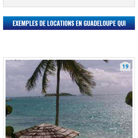
EXEMPLES DE LOCATIONS EN GUADELOUPE QUI
POURRAIENT VOUS INTÉRESSER...
19