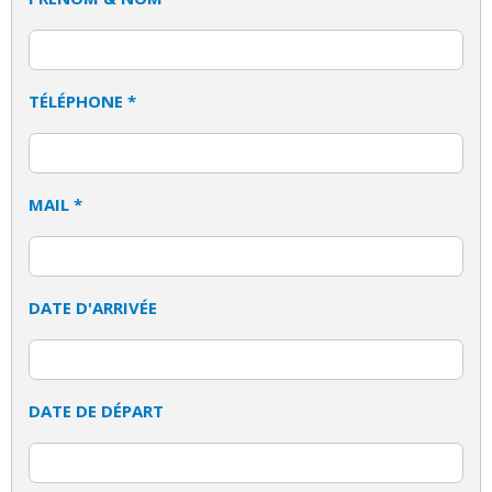
TÉLÉPHONE *
MAIL *
DATE D'ARRIVÉE
DATE DE DÉPART