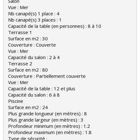
Salon
Vue : Mer
Nb canapé(s) 1 place : 4
Nb canapé(s) 3 places : 1
Capacité de la table (en personnes) : 8 à 10
Terrasse 1
Surface en m2 : 30
Couverture : Couverte
Vue : Mer
Capacité du salon : 2 à 4
Terrasse 2
Surface en m2 : 80
Couverture : Partiellement couverte
Vue : Mer
Capacité de la table : 12 et plus
Capacité du salon : 6 à 8
Piscine
Surface en m2 : 24
Plus grande longueur (en mètres) : 8
Plus grande largeur (en mètres) : 3
Profondeur minimum (en mètres) : 1.2
Profondeur maximum (en mètres) : 1.8
Type de sécurité :