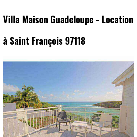
Villa Maison Guadeloupe - Location
à Saint François 97118