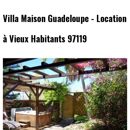
Villa Maison Guadeloupe - Location
à Vieux Habitants 97119