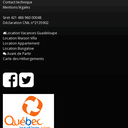
Contact technique
Mentions légales
Siret 421 486 960 00048
Déclaration CNIL n°2135902
Location Vacances Guadeloupe
Location Maison Villa
Location Appartement
Location Bungalow
Avant de Partir
Carte des Hébergements