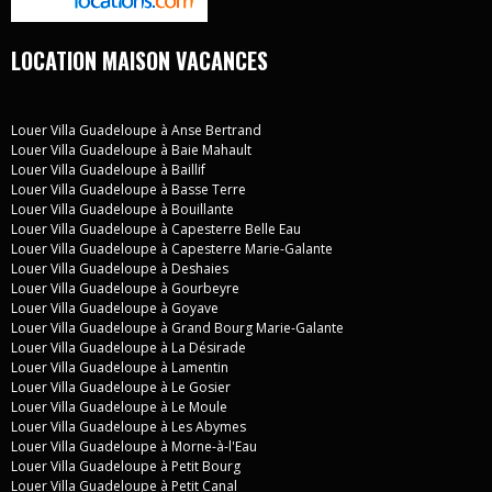
LOCATION MAISON VACANCES
Louer Villa Guadeloupe à Anse Bertrand
Louer Villa Guadeloupe à Baie Mahault
Louer Villa Guadeloupe à Baillif
Louer Villa Guadeloupe à Basse Terre
Louer Villa Guadeloupe à Bouillante
Louer Villa Guadeloupe à Capesterre Belle Eau
Louer Villa Guadeloupe à Capesterre Marie-Galante
Louer Villa Guadeloupe à Deshaies
Louer Villa Guadeloupe à Gourbeyre
Louer Villa Guadeloupe à Goyave
Louer Villa Guadeloupe à Grand Bourg Marie-Galante
Louer Villa Guadeloupe à La Désirade
Louer Villa Guadeloupe à Lamentin
Louer Villa Guadeloupe à Le Gosier
Louer Villa Guadeloupe à Le Moule
Louer Villa Guadeloupe à Les Abymes
Louer Villa Guadeloupe à Morne-à-l'Eau
Louer Villa Guadeloupe à Petit Bourg
Louer Villa Guadeloupe à Petit Canal