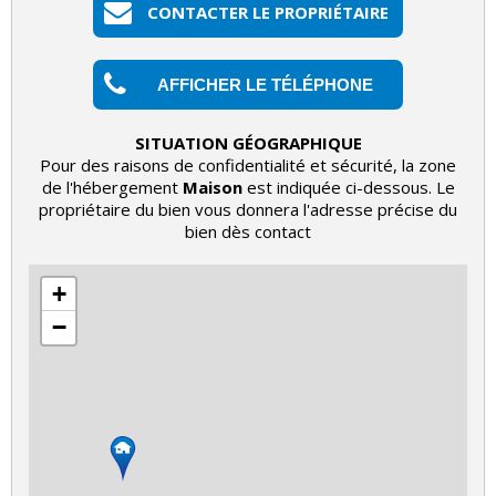
CONTACTER LE PROPRIÉTAIRE
AFFICHER LE TÉLÉPHONE
SITUATION GÉOGRAPHIQUE
Pour des raisons de confidentialité et sécurité, la zone
de l'hébergement
Maison
est indiquée ci-dessous. Le
propriétaire du bien vous donnera l'adresse précise du
bien dès contact
+
−