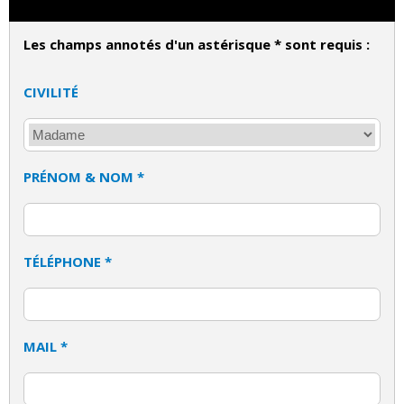
Les champs annotés d'un astérisque * sont requis :
CIVILITÉ
PRÉNOM & NOM *
TÉLÉPHONE *
MAIL *