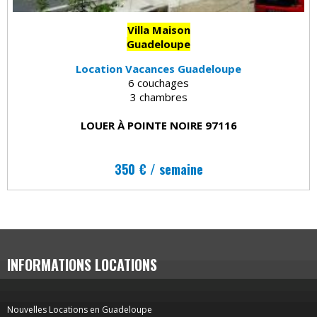
Villa Maison
Guadeloupe
Location Vacances Guadeloupe
6 couchages
3 chambres
LOUER À POINTE NOIRE 97116
350 € / semaine
INFORMATIONS LOCATIONS
Nouvelles Locations en Guadeloupe