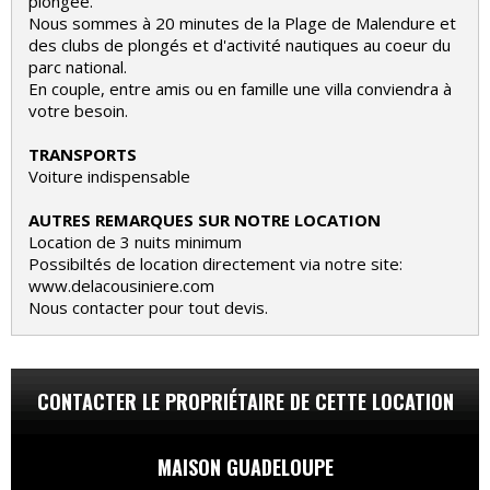
plongée.
Nous sommes à 20 minutes de la Plage de Malendure et
des clubs de plongés et d'activité nautiques au coeur du
parc national.
En couple, entre amis ou en famille une villa conviendra à
votre besoin.
TRANSPORTS
Voiture indispensable
AUTRES REMARQUES SUR NOTRE LOCATION
Location de 3 nuits minimum
Possibiltés de location directement via notre site:
www.delacousiniere.com
Nous contacter pour tout devis.
CONTACTER LE PROPRIÉTAIRE DE CETTE LOCATION
MAISON GUADELOUPE