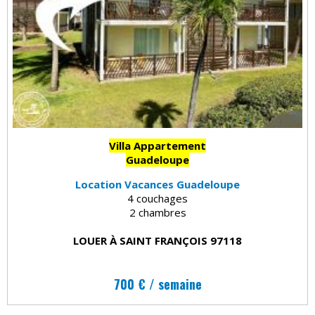
Villa Appartement
Guadeloupe
Location Vacances Guadeloupe
4 couchages
2 chambres
LOUER À SAINT FRANÇOIS 97118
700 € / semaine