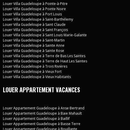
Louer Villa Guadeloupe à Pointe-à-Pitre
Louer Villa Guadeloupe à Pointe Noire
Louer Villa Guadeloupe à Port Louis
Louer Villa Guadeloupe à Saint-Barthélemy
Louer Villa Guadeloupe à Saint Claude
Louer Villa Guadeloupe à Saint François
Louer Villa Guadeloupe à Saint Louis Marie-Galante
Louer Villa Guadeloupe à Saint-Martin
Louer Villa Guadeloupe à Sainte Anne
Louer Villa Guadeloupe à Sainte Rose
Louer Villa Guadeloupe à Terre de Bas Les Saintes
Louer Villa Guadeloupe à Terre de Haut Les Saintes
Louer Villa Guadeloupe à Trois Rivières
Louer Villa Guadeloupe à Vieux Fort
Louer Villa Guadeloupe à Vieux Habitants
LOUER APPARTEMENT VACANCES
Louer Appartement Guadeloupe à Anse Bertrand
Louer Appartement Guadeloupe à Baie Mahault
Louer Appartement Guadeloupe à Baillif
Louer Appartement Guadeloupe à Basse Terre
Louer Appartement Guadeloupe à Bouillante