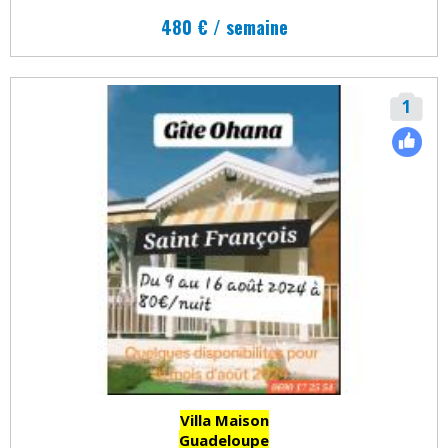
480 € / semaine
1
Villa Maison
Guadeloupe