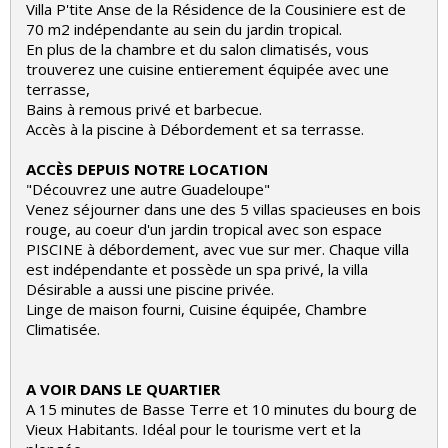
Villa P'tite Anse de la Résidence de la Cousiniere est de
70 m2 indépendante au sein du jardin tropical.
En plus de la chambre et du salon climatisés, vous
trouverez une cuisine entierement équipée avec une
terrasse,
Bains à remous privé et barbecue.
Accès à la piscine à Débordement et sa terrasse.
ACCÈS DEPUIS NOTRE LOCATION
"Découvrez une autre Guadeloupe"
Venez séjourner dans une des 5 villas spacieuses en bois
rouge, au coeur d'un jardin tropical avec son espace
PISCINE à débordement, avec vue sur mer. Chaque villa
est indépendante et possède un spa privé, la villa
Désirable a aussi une piscine privée.
Linge de maison fourni, Cuisine équipée, Chambre
Climatisée.
A VOIR DANS LE QUARTIER
A 15 minutes de Basse Terre et 10 minutes du bourg de
Vieux Habitants. Idéal pour le tourisme vert et la