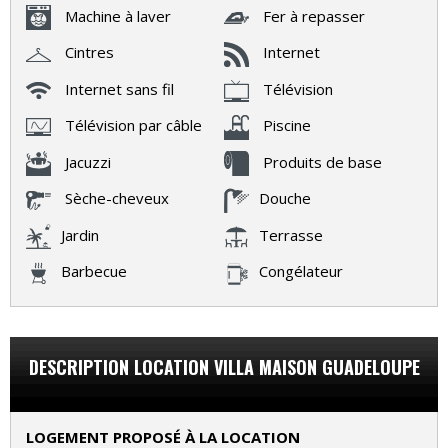
Machine à laver
Fer à repasser
Cintres
Internet
Internet sans fil
Télévision
Télévision par câble
Piscine
Jacuzzi
Produits de base
Sèche-cheveux
Douche
Jardin
Terrasse
Barbecue
Congélateur
DESCRIPTION LOCATION VILLA MAISON GUADELOUPE
LOGEMENT PROPOSÉ À LA LOCATION